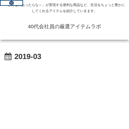
「こんなのあったらな～」が実現する便利な商品など、生活をちょっと豊かに
してくれるアイテムを紹介していきます。
40代会社員の厳選アイテムラボ
2019-03