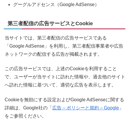
グーグルアドセンス（Google AdSense）
第三者配信の広告サービスとCookie
当サイトでは、第三者配信の広告サービスである
「Google AdSense」を利用し、第三者配信事業者や広告
ネットワークの配信する広告が掲載されます。
この広告サービスでは、上述のCookieを利用すること
で、ユーザーが当サイトに訪れた情報や、過去他のサイト
へ訪れた情報に基づいて、適切な広告を表示します。
Cookieを無効にする設定およびGoogle AdSenseに関する
詳細は、Google社の「
広告 – ポリシーと規約 – Google
」
をご参照ください。