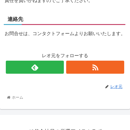
責任を負いかねますのでご了承ください。
連絡先
お問合せは、コンタクトフォームよりお願いいたします。
レオ元をフォローする
レオ元
ホーム