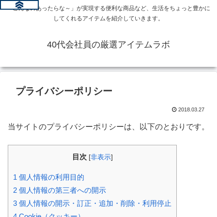
「こんなのあったらな～」が実現する便利な商品など、生活をちょっと豊かに
してくれるアイテムを紹介していきます。
40代会社員の厳選アイテムラボ
プライバシーポリシー
2018.03.27
当サイトのプライバシーポリシーは、以下のとおりです。
目次
[
非表示
]
1
個人情報の利用目的
2
個人情報の第三者への開示
3
個人情報の開示・訂正・追加・削除・利用停止
4
Cookie（クッキー）