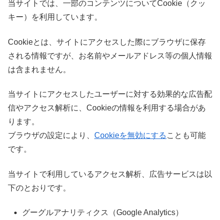
当サイトでは、一部のコンテンツについてCookie（クッ
キー）を利用しています。
Cookieとは、サイトにアクセスした際にブラウザに保存
される情報ですが、お名前やメールアドレス等の個人情報
は含まれません。
当サイトにアクセスしたユーザーに対する効果的な広告配
信やアクセス解析に、Cookieの情報を利用する場合があ
ります。
ブラウザの設定により、
Cookieを無効にする
ことも可能
です。
当サイトで利用しているアクセス解析、広告サービスは以
下のとおりです。
グーグルアナリティクス（Google Analytics）