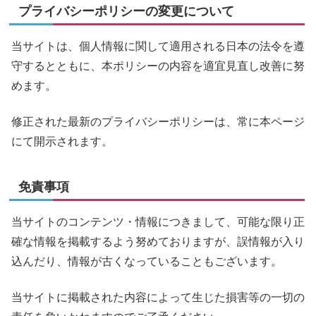
プライバシーポリシーの変更について
当サイトは、個人情報に関して適用される日本の法令を遵
守するとともに、本ポリシーの内容を適宜見直し改善に努
めます。
修正された最新のプライバシーポリシーは、常に本ページ
にて開示されます。
免責事項
当サイトのコンテンツ・情報につきまして、可能な限り正
確な情報を掲載するよう努めておりますが、誤情報が入り
込んだり、情報が古くなっていることもございます。
当サイトに掲載された内容によって生じた損害等の一切の