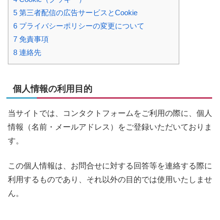
5
第三者配信の広告サービスとCookie
6
プライバシーポリシーの変更について
7
免責事項
8
連絡先
個人情報の利用目的
当サイトでは、コンタクトフォームをご利用の際に、個人
情報（名前・メールアドレス）をご登録いただいておりま
す。
この個人情報は、お問合せに対する回答等を連絡する際に
利用するものであり、それ以外の目的では使用いたしませ
ん。