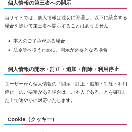
個人情報の第三者への開示
当サイトでは、個人情報は適切に管理し、以下に該当する
場合を除いて第三者へ開示することはありません。
本人のご了承がある場合
法令等へ従うために、開示が必要となる場合
個人情報の開示・訂正・追加・削除・利用停止
ユーザーから個人情報の「開示・訂正・追加・削除・利用
停止」のご要望がある場合は、ご本人であることを確認し
た上で速やかに対応いたします。
Cookie（クッキー）