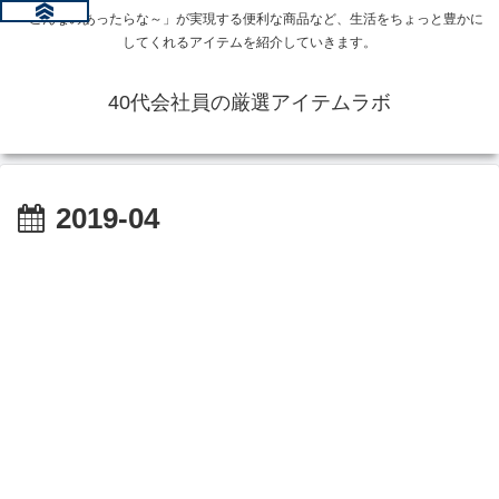
「こんなのあったらな～」が実現する便利な商品など、生活をちょっと豊かに
してくれるアイテムを紹介していきます。
40代会社員の厳選アイテムラボ
2019-04