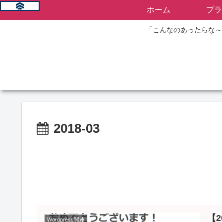
ホーム
プラ
「こんなのあったらな～
2018-03
【2
Wordpress関連