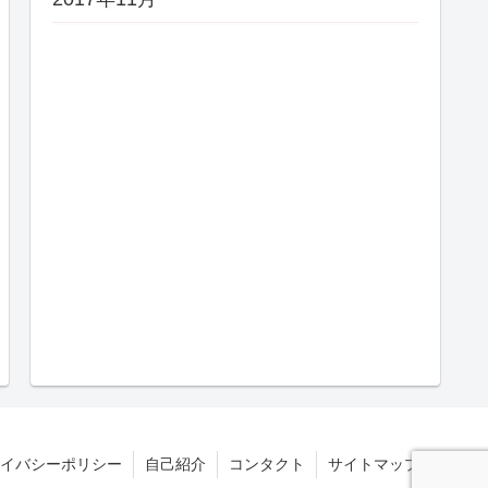
イバシーポリシー
自己紹介
コンタクト
サイトマップ