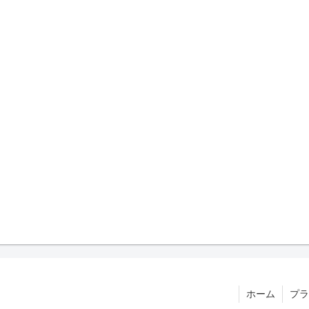
ホーム
プラ