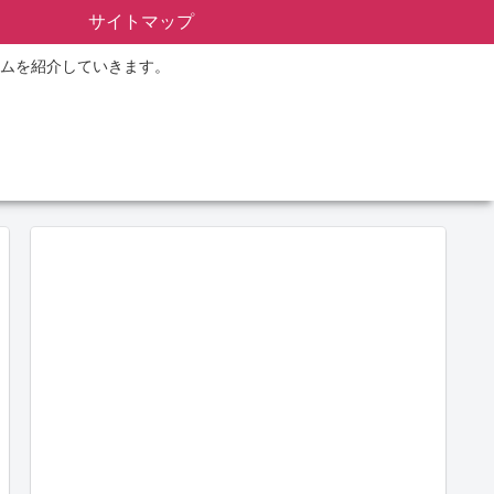
サイトマップ
ムを紹介していきます。