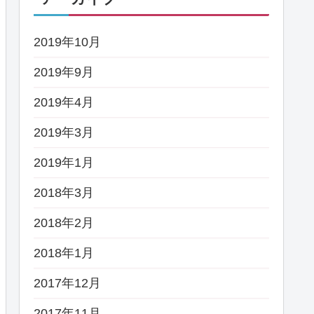
2019年10月
2019年9月
2019年4月
2019年3月
2019年1月
2018年3月
2018年2月
2018年1月
2017年12月
2017年11月